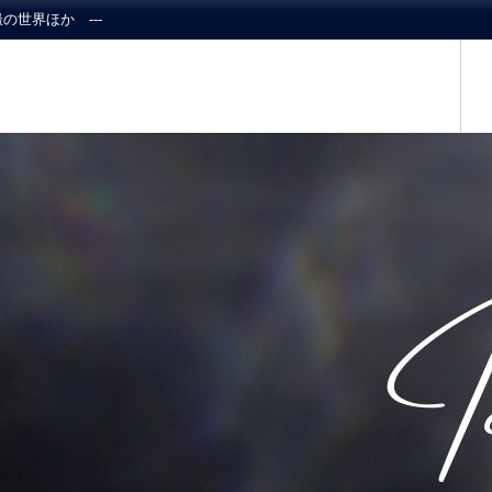
の世界ほか ---