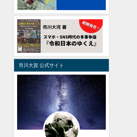
市川大賀 公式サイト