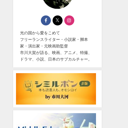
光の国から愛をこめて
フリーランスライター・小説家・脚本
家・演出家・元映画助監督
市川大賀が語る、映画、アニメ、特撮、
ドラマ、小説、日本のサブカルチャー。