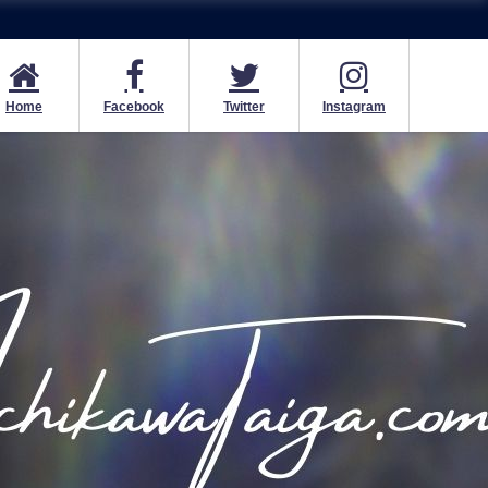
Home
Facebook
Twitter
Instagram