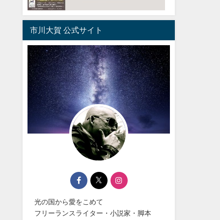
市川大賀 公式サイト
光の国から愛をこめて
フリーランスライター・小説家・脚本