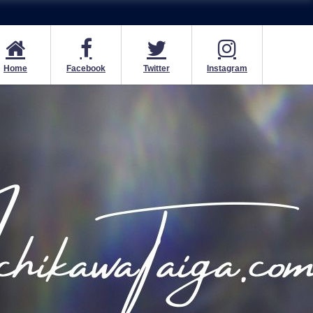
Home
Facebook
Twitter
Instagram