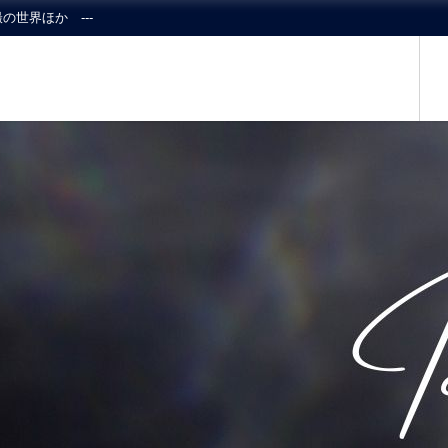
の世界ほか ---