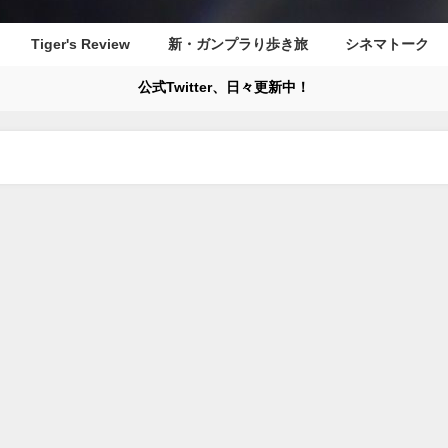
Tiger's Review
新・ガンプラり歩き旅
シネマトーク
公式Twitter、日々更新中！