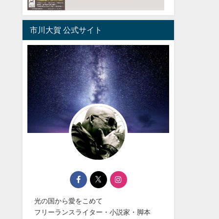
市川大賀 公式サイト
光の国から愛をこめて
フリーランスライター・小説家・脚本