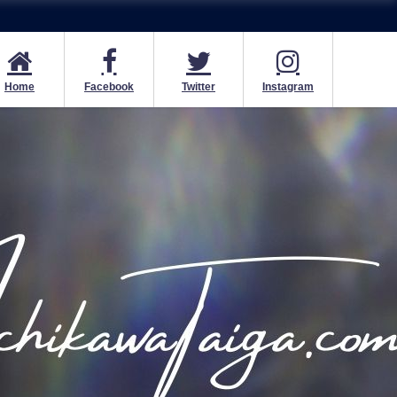
Home
Facebook
Twitter
Instagram