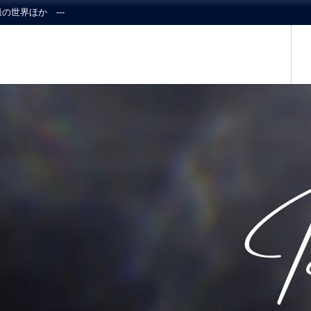
の世界ほか ---