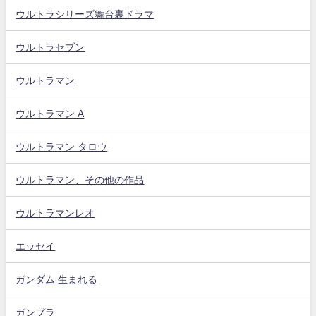
ウルトラシリーズ舞台裏ドラマ
ウルトラセブン
ウルトラマン
ウルトラマン A
ウルトラマン タロウ
ウルトラマン、その他の作品
ウルトラマンレオ
エッセイ
ガンダム 生まれる
ガンプラ