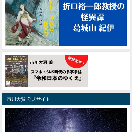
市川大賀 公式サイト