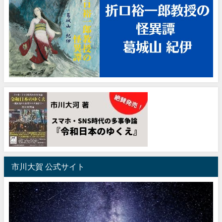
市川大賀 公式サイト