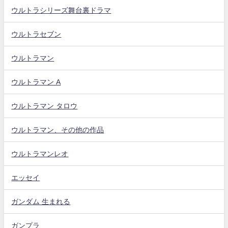
ウルトラシリーズ舞台裏ドラマ
ウルトラセブン
ウルトラマン
ウルトラマン A
ウルトラマン タロウ
ウルトラマン、その他の作品
ウルトラマンレオ
エッセイ
ガンダム 生まれる
ガンプラ