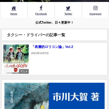
Home
Facebook
Twitter
Instagram
公式Twitter、日々更新中！
タクシー・ドライバーの記事一覧
「表層的ロリコン論」Vol.2
2021年12月7日
アニメ