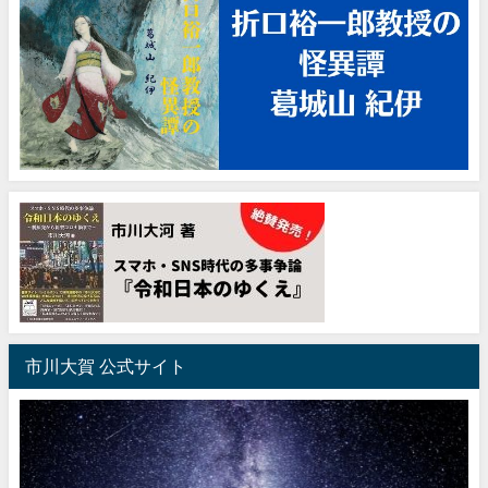
市川大賀 公式サイト