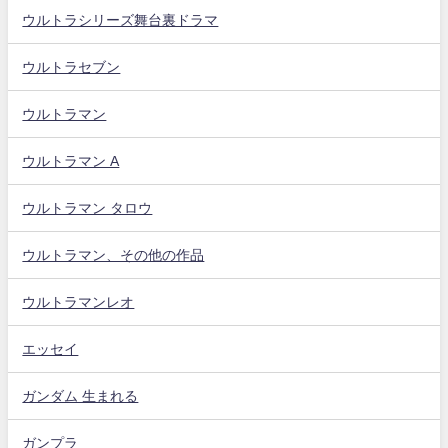
ウルトラシリーズ舞台裏ドラマ
ウルトラセブン
ウルトラマン
ウルトラマン A
ウルトラマン タロウ
ウルトラマン、その他の作品
ウルトラマンレオ
エッセイ
ガンダム 生まれる
ガンプラ