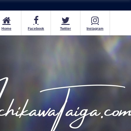
Home
Facebook
Twitter
Instagram