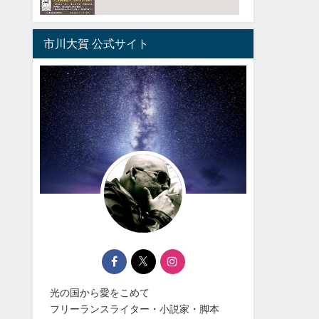
市川大賀 公式サイト
光の国から愛をこめて
フリーランスライター・小説家・脚本