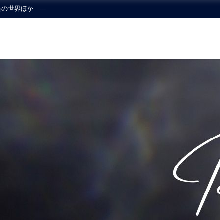
の世界ほか ---