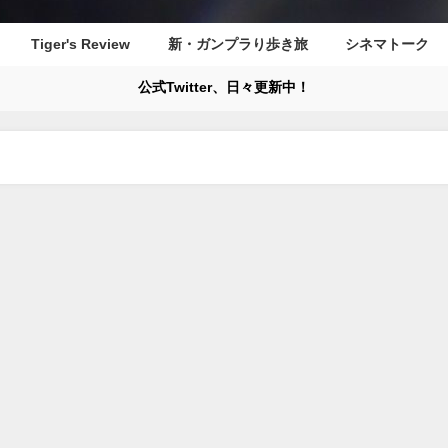
Tiger's Review
新・ガンプラり歩き旅
シネマトーク
公式Twitter、日々更新中！