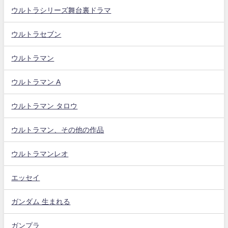
ウルトラシリーズ舞台裏ドラマ
ウルトラセブン
ウルトラマン
ウルトラマン A
ウルトラマン タロウ
ウルトラマン、その他の作品
ウルトラマンレオ
エッセイ
ガンダム 生まれる
ガンプラ