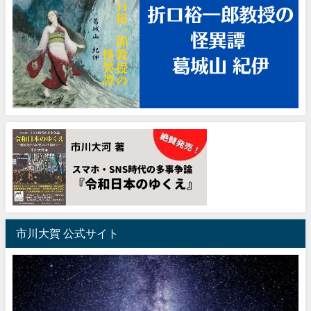
市川大賀 公式サイト