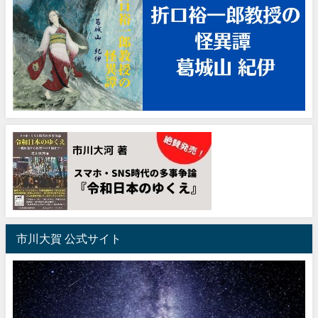
市川大賀 公式サイト