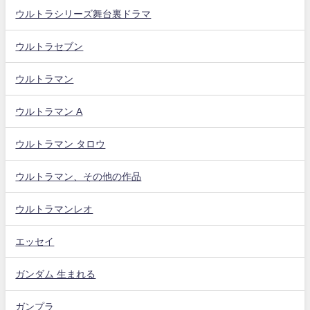
ウルトラシリーズ舞台裏ドラマ
ウルトラセブン
ウルトラマン
ウルトラマン A
ウルトラマン タロウ
ウルトラマン、その他の作品
ウルトラマンレオ
エッセイ
ガンダム 生まれる
ガンプラ