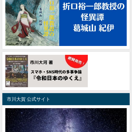
市川大賀 公式サイト