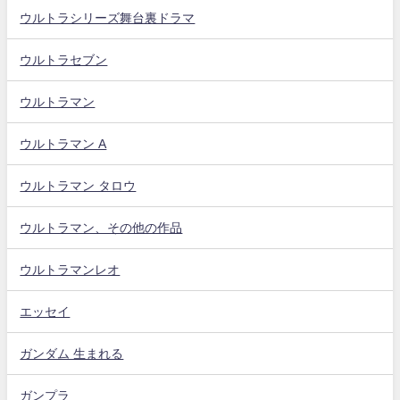
ウルトラシリーズ舞台裏ドラマ
ウルトラセブン
ウルトラマン
ウルトラマン A
ウルトラマン タロウ
ウルトラマン、その他の作品
ウルトラマンレオ
エッセイ
ガンダム 生まれる
ガンプラ