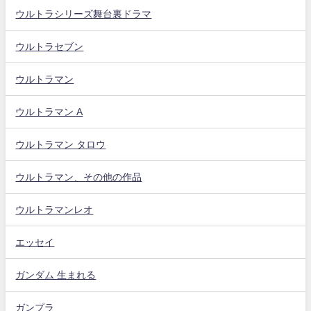
ウルトラシリーズ舞台裏ドラマ
ウルトラセブン
ウルトラマン
ウルトラマン A
ウルトラマン タロウ
ウルトラマン、その他の作品
ウルトラマンレオ
エッセイ
ガンダム 生まれる
ガンプラ