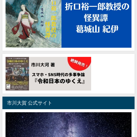
市川大賀 公式サイト