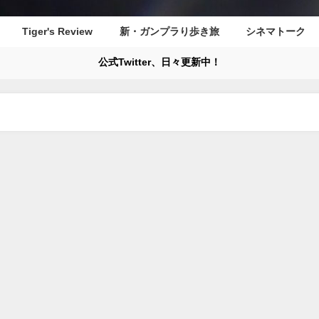
Tiger's Review
新・ガンプラり歩き旅
シネマトーク
公式Twitter、日々更新中！