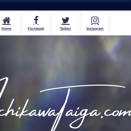
Home
Facebook
Twitter
Instagram