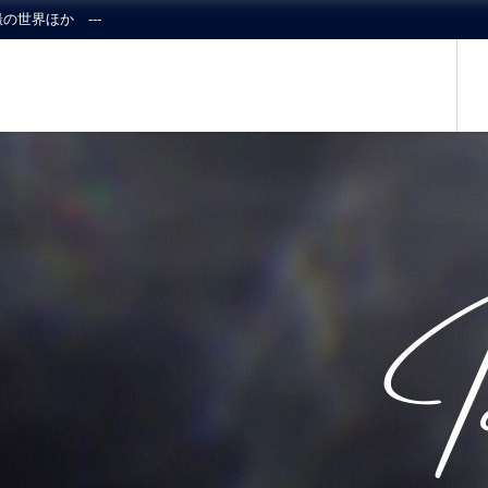
の世界ほか ---