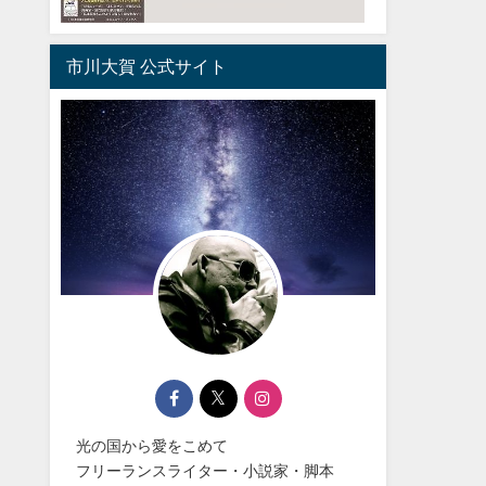
市川大賀 公式サイト
光の国から愛をこめて
フリーランスライター・小説家・脚本