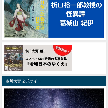
市川大賀 公式サイト