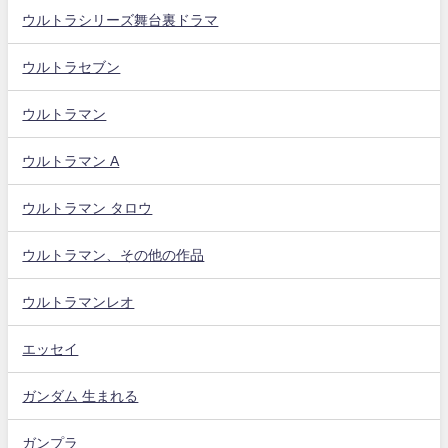
ウルトラシリーズ舞台裏ドラマ
ウルトラセブン
ウルトラマン
ウルトラマン A
ウルトラマン タロウ
ウルトラマン、その他の作品
ウルトラマンレオ
エッセイ
ガンダム 生まれる
ガンプラ