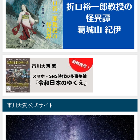
市川大賀 公式サイト