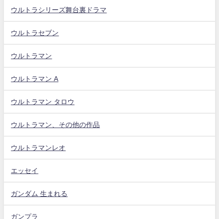
ウルトラシリーズ舞台裏ドラマ
ウルトラセブン
ウルトラマン
ウルトラマン A
ウルトラマン タロウ
ウルトラマン、その他の作品
ウルトラマンレオ
エッセイ
ガンダム 生まれる
ガンプラ