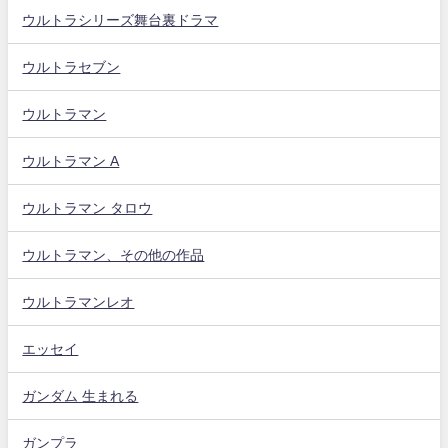
ウルトラシリーズ舞台裏ドラマ
ウルトラセブン
ウルトラマン
ウルトラマン A
ウルトラマン タロウ
ウルトラマン、その他の作品
ウルトラマンレオ
エッセイ
ガンダム 生まれる
ガンプラ