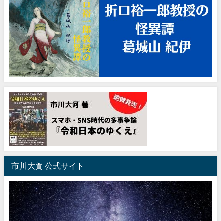
市川大賀 公式サイト