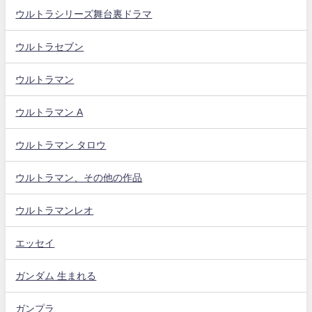
ウルトラシリーズ舞台裏ドラマ
ウルトラセブン
ウルトラマン
ウルトラマン A
ウルトラマン タロウ
ウルトラマン、その他の作品
ウルトラマンレオ
エッセイ
ガンダム 生まれる
ガンプラ