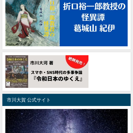
市川大賀 公式サイト