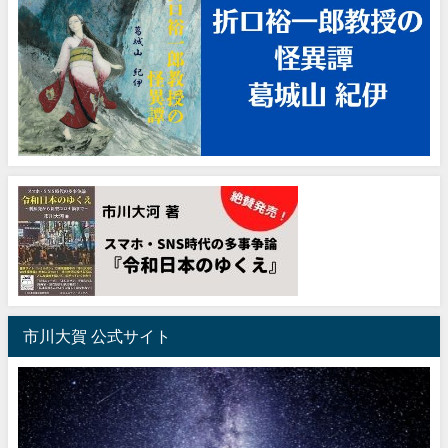
市川大賀 公式サイト