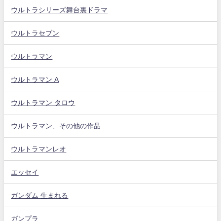
ウルトラシリーズ舞台裏ドラマ
ウルトラセブン
ウルトラマン
ウルトラマン A
ウルトラマン タロウ
ウルトラマン、その他の作品
ウルトラマンレオ
エッセイ
ガンダム 生まれる
ガンプラ