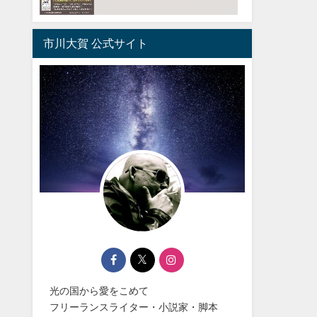
市川大賀 公式サイト
光の国から愛をこめて
フリーランスライター・小説家・脚本