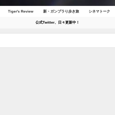
Tiger's Review
新・ガンプラり歩き旅
シネマトーク
公式Twitter、日々更新中！