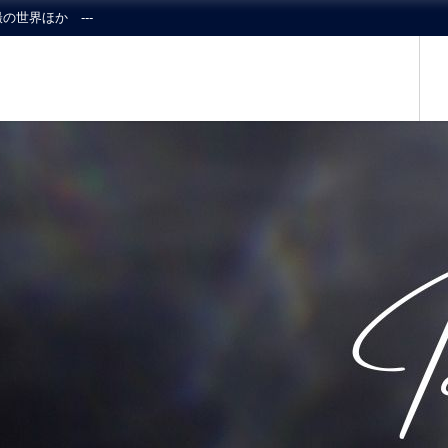
の世界ほか ---