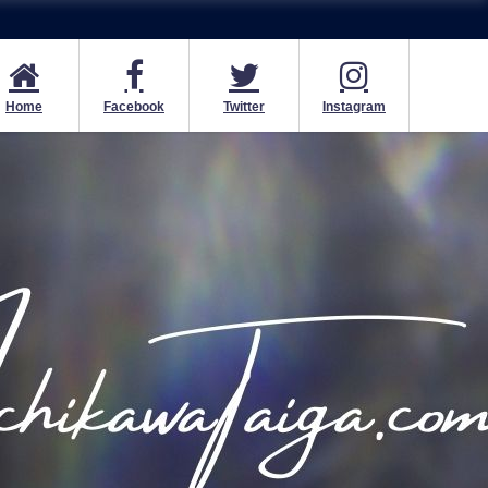
Home
Facebook
Twitter
Instagram