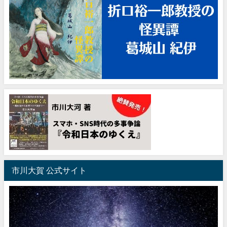
市川大賀 公式サイト