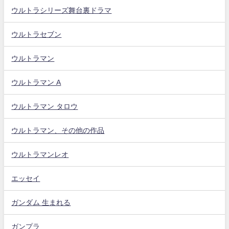
ウルトラシリーズ舞台裏ドラマ
ウルトラセブン
ウルトラマン
ウルトラマン A
ウルトラマン タロウ
ウルトラマン、その他の作品
ウルトラマンレオ
エッセイ
ガンダム 生まれる
ガンプラ