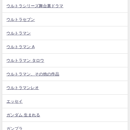
ウルトラシリーズ舞台裏ドラマ
ウルトラセブン
ウルトラマン
ウルトラマン A
ウルトラマン タロウ
ウルトラマン、その他の作品
ウルトラマンレオ
エッセイ
ガンダム 生まれる
ガンプラ