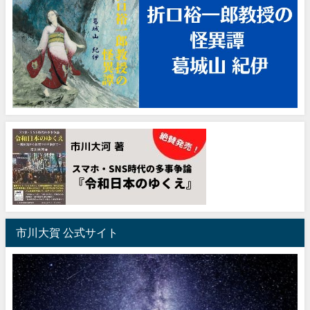
市川大賀 公式サイト