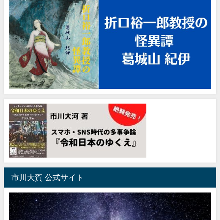
市川大賀 公式サイト