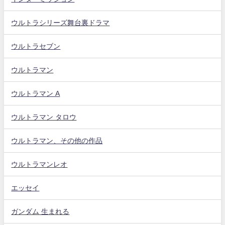
ウルトラシリーズ舞台裏ドラマ
ウルトラセブン
ウルトラマン
ウルトラマン A
ウルトラマン タロウ
ウルトラマン、その他の作品
ウルトラマンレオ
エッセイ
ガンダム 生まれる