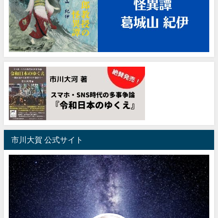
市川大賀 公式サイト