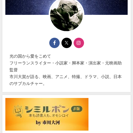
光の国から愛をこめて
フリーランスライター・小説家・脚本家・演出家・元映画助
監督
市川大賀が語る、映画、アニメ、特撮、ドラマ、小説、日本
のサブカルチャー。