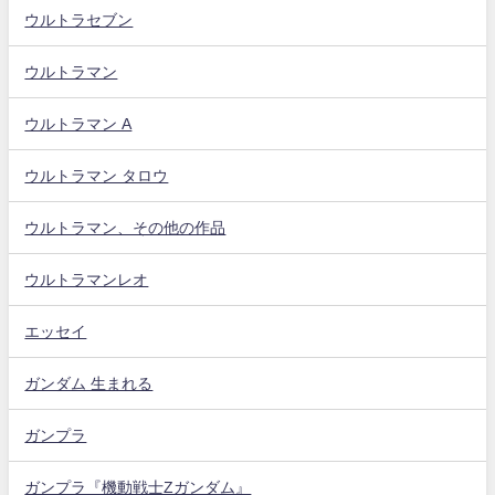
ウルトラセブン
ウルトラマン
ウルトラマン A
ウルトラマン タロウ
ウルトラマン、その他の作品
ウルトラマンレオ
エッセイ
ガンダム 生まれる
ガンプラ
ガンプラ『機動戦士Zガンダム』