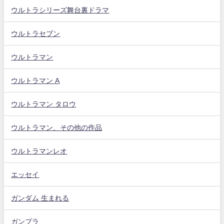
ウルトラシリーズ舞台裏ドラマ
ウルトラセブン
ウルトラマン
ウルトラマン A
ウルトラマン タロウ
ウルトラマン、その他の作品
ウルトラマンレオ
エッセイ
ガンダム 生まれる
ガンプラ