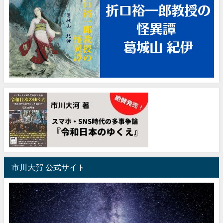
市川大賀 公式サイト