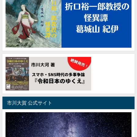
市川大賀 公式サイト