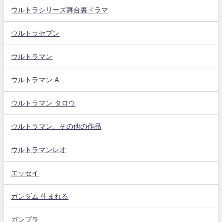
ウルトラシリーズ舞台裏ドラマ
ウルトラセブン
ウルトラマン
ウルトラマン A
ウルトラマン タロウ
ウルトラマン、その他の作品
ウルトラマンレオ
エッセイ
ガンダム 生まれる
ガンプラ