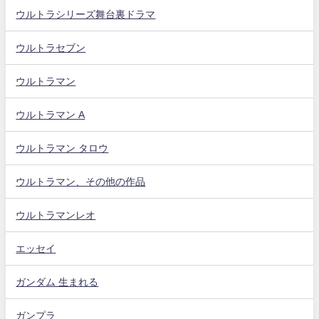
ウルトラシリーズ舞台裏ドラマ
ウルトラセブン
ウルトラマン
ウルトラマン A
ウルトラマン タロウ
ウルトラマン、その他の作品
ウルトラマンレオ
エッセイ
ガンダム 生まれる
ガンプラ