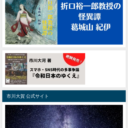
市川大賀 公式サイト