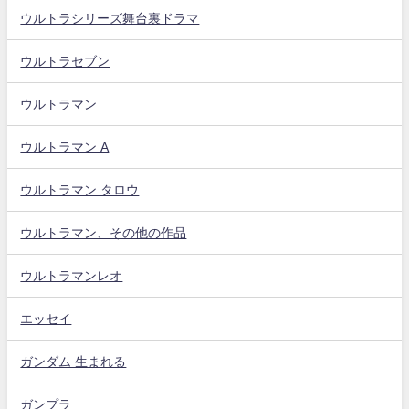
ウルトラシリーズ舞台裏ドラマ
ウルトラセブン
ウルトラマン
ウルトラマン A
ウルトラマン タロウ
ウルトラマン、その他の作品
ウルトラマンレオ
エッセイ
ガンダム 生まれる
ガンプラ