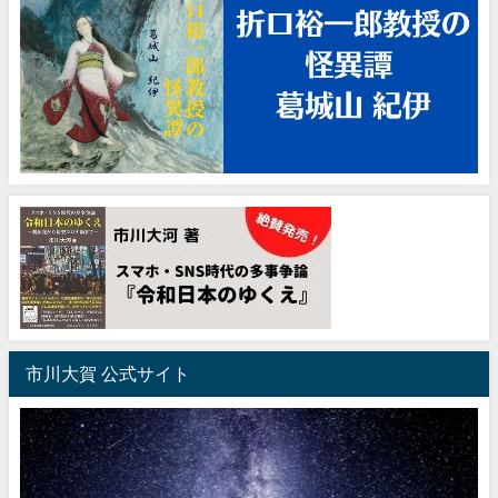
市川大賀 公式サイト