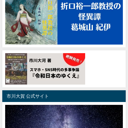
市川大賀 公式サイト