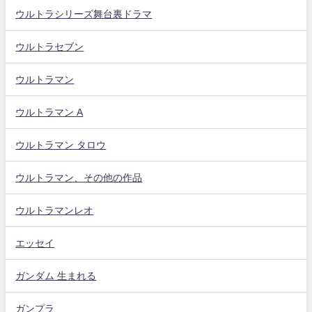
ウルトラシリーズ舞台裏ドラマ
ウルトラセブン
ウルトラマン
ウルトラマン A
ウルトラマン タロウ
ウルトラマン、その他の作品
ウルトラマンレオ
エッセイ
ガンダム 生まれる
ガンプラ