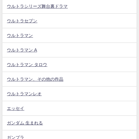
ウルトラシリーズ舞台裏ドラマ
ウルトラセブン
ウルトラマン
ウルトラマン A
ウルトラマン タロウ
ウルトラマン、その他の作品
ウルトラマンレオ
エッセイ
ガンダム 生まれる
ガンプラ