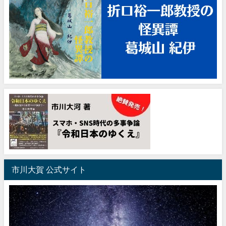
市川大賀 公式サイト