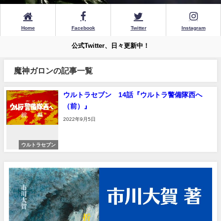
Home
Facebook
Twitter
Instagram
公式Twitter、日々更新中！
魔神ガロンの記事一覧
ウルトラセブン 14話『ウルトラ警備隊西へ
（前）』
2022年9月5日
ウルトラセブン