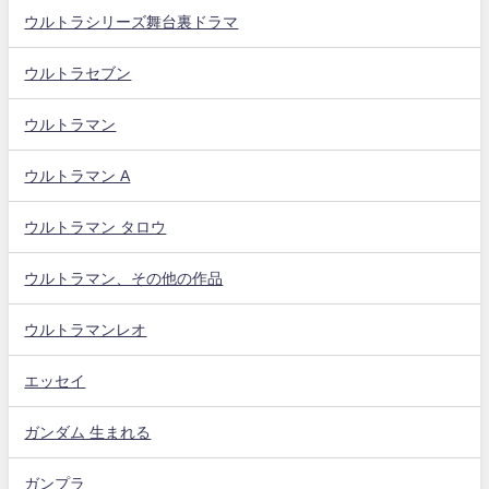
ウルトラシリーズ舞台裏ドラマ
ウルトラセブン
ウルトラマン
ウルトラマン A
ウルトラマン タロウ
ウルトラマン、その他の作品
ウルトラマンレオ
エッセイ
ガンダム 生まれる
ガンプラ