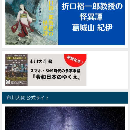
市川大賀 公式サイト