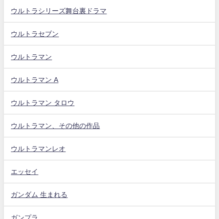
ウルトラシリーズ舞台裏ドラマ
ウルトラセブン
ウルトラマン
ウルトラマン A
ウルトラマン タロウ
ウルトラマン、その他の作品
ウルトラマンレオ
エッセイ
ガンダム 生まれる
ガンプラ