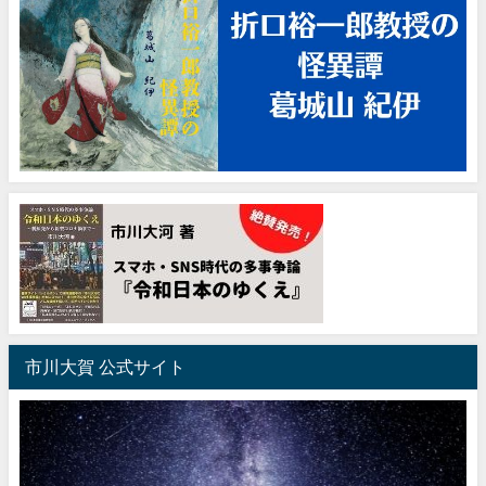
市川大賀 公式サイト