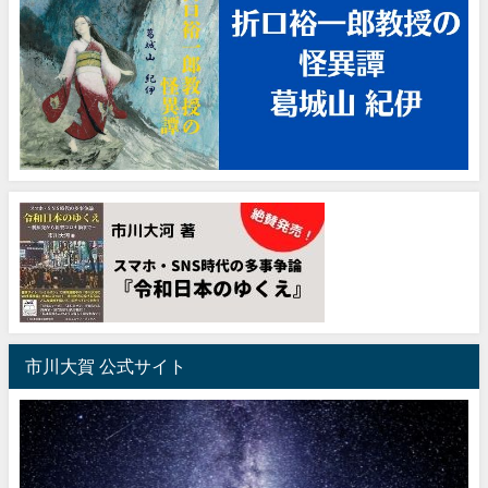
市川大賀 公式サイト