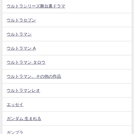
ウルトラシリーズ舞台裏ドラマ
ウルトラセブン
ウルトラマン
ウルトラマン A
ウルトラマン タロウ
ウルトラマン、その他の作品
ウルトラマンレオ
エッセイ
ガンダム 生まれる
ガンプラ