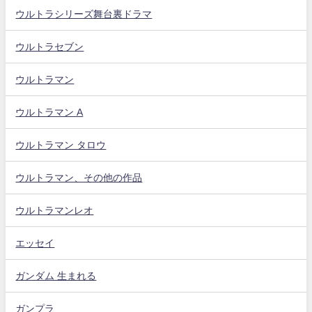
ウルトラシリーズ舞台裏ドラマ
ウルトラセブン
ウルトラマン
ウルトラマン A
ウルトラマン タロウ
ウルトラマン、その他の作品
ウルトラマンレオ
エッセイ
ガンダム 生まれる
ガンプラ