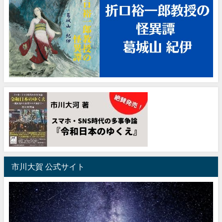
市川大賀 公式サイト