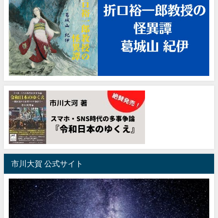
市川大賀 公式サイト