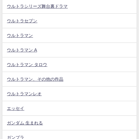
ウルトラシリーズ舞台裏ドラマ
ウルトラセブン
ウルトラマン
ウルトラマン A
ウルトラマン タロウ
ウルトラマン、その他の作品
ウルトラマンレオ
エッセイ
ガンダム 生まれる
ガンプラ