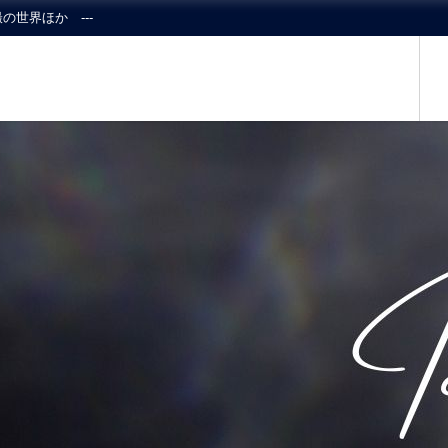
の世界ほか ---