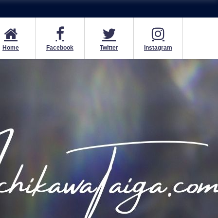
Home
Facebook
Twitter
Instagram