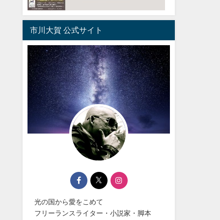
市川大賀 公式サイト
光の国から愛をこめて
フリーランスライター・小説家・脚本