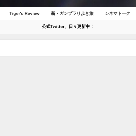
Tiger's Review
新・ガンプラり歩き旅
シネマトーク
公式Twitter、日々更新中！