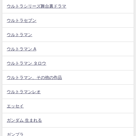
ウルトラシリーズ舞台裏ドラマ
ウルトラセブン
ウルトラマン
ウルトラマン A
ウルトラマン タロウ
ウルトラマン、その他の作品
ウルトラマンレオ
エッセイ
ガンダム 生まれる
ガンプラ