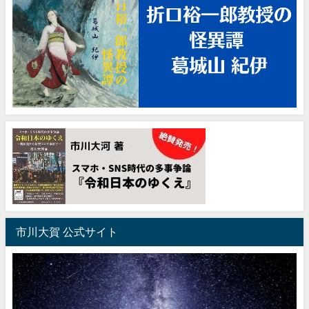
市川大賀 公式サイト