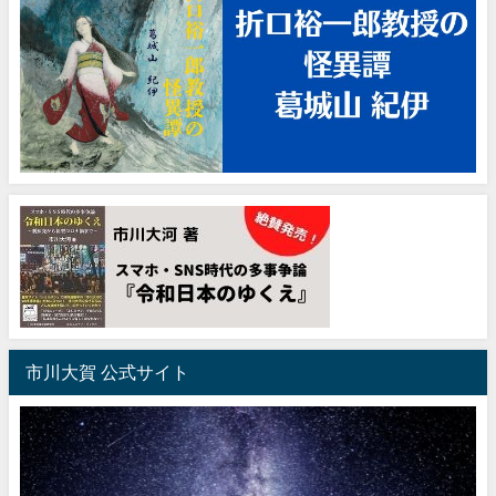
市川大賀 公式サイト