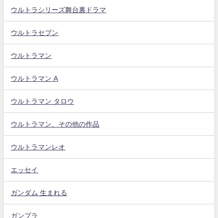
ウルトラシリーズ舞台裏ドラマ
ウルトラセブン
ウルトラマン
ウルトラマン A
ウルトラマン タロウ
ウルトラマン、その他の作品
ウルトラマンレオ
エッセイ
ガンダム 生まれる
ガンプラ