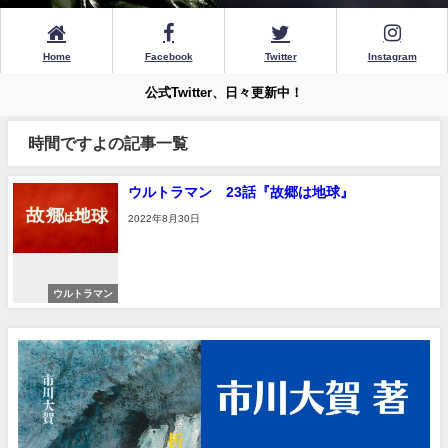
Home
Facebook
Twitter
Instagram
公式Twitter、日々更新中！
時間ですよの記事一覧
ウルトラマン 23話『故郷は地球』
2022年8月30日
ウルトラマン