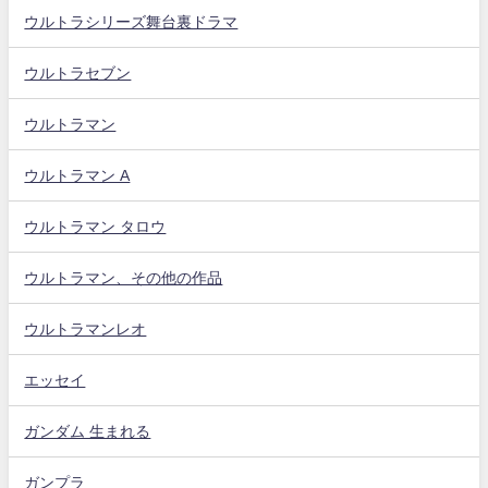
ウルトラシリーズ舞台裏ドラマ
ウルトラセブン
ウルトラマン
ウルトラマン A
ウルトラマン タロウ
ウルトラマン、その他の作品
ウルトラマンレオ
エッセイ
ガンダム 生まれる
ガンプラ