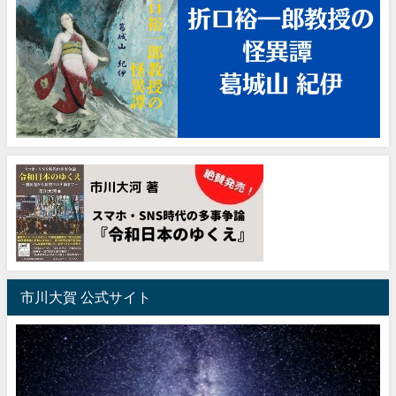
市川大賀 公式サイト