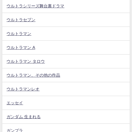
ウルトラシリーズ舞台裏ドラマ
ウルトラセブン
ウルトラマン
ウルトラマン A
ウルトラマン タロウ
ウルトラマン、その他の作品
ウルトラマンレオ
エッセイ
ガンダム 生まれる
ガンプラ