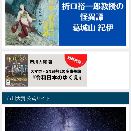
市川大賀 公式サイト