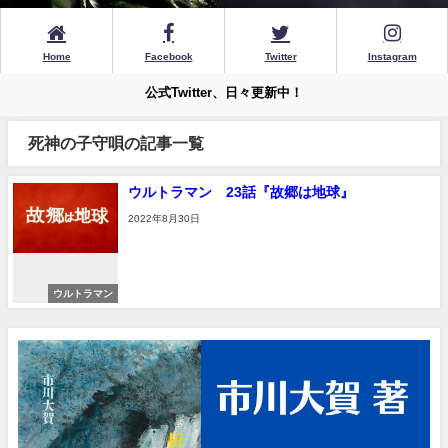
Home
Facebook
Twitter
Instagram
公式Twitter、日々更新中！
死神の子守唄の記事一覧
ウルトラマン 23話『故郷は地球』
2022年8月30日
ウルトラマン