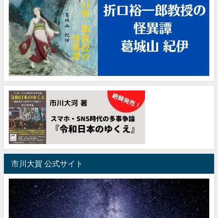
市川大賀 公式サイト