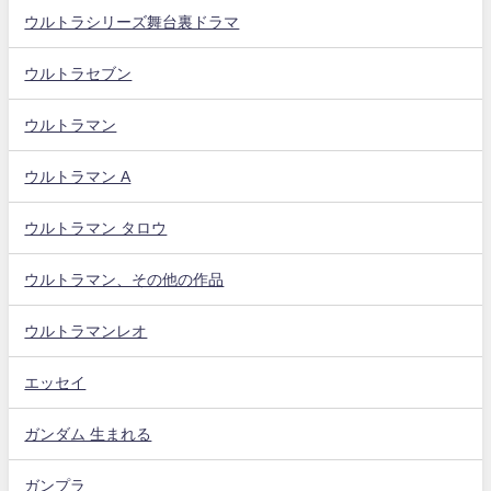
ウルトラシリーズ舞台裏ドラマ
ウルトラセブン
ウルトラマン
ウルトラマン A
ウルトラマン タロウ
ウルトラマン、その他の作品
ウルトラマンレオ
エッセイ
ガンダム 生まれる
ガンプラ