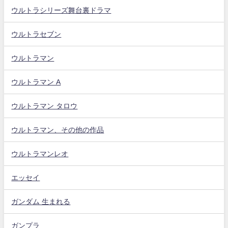
ウルトラシリーズ舞台裏ドラマ
ウルトラセブン
ウルトラマン
ウルトラマン A
ウルトラマン タロウ
ウルトラマン、その他の作品
ウルトラマンレオ
エッセイ
ガンダム 生まれる
ガンプラ