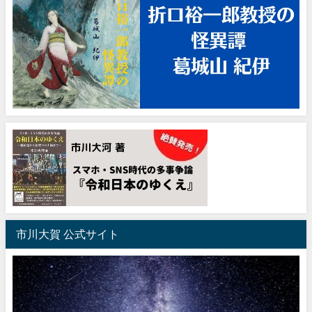
市川大賀 公式サイト