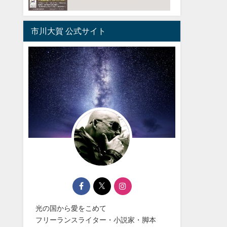
市川大賀 公式サイト
光の国から愛をこめて
フリーランスライター・小説家・脚本