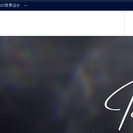
の世界ほか ---