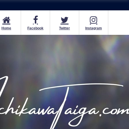
Home
Facebook
Twitter
Instagram