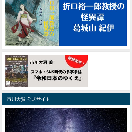
市川大賀 公式サイト