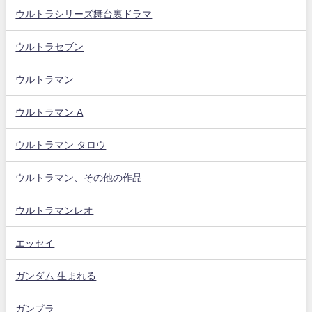
ウルトラシリーズ舞台裏ドラマ
ウルトラセブン
ウルトラマン
ウルトラマン A
ウルトラマン タロウ
ウルトラマン、その他の作品
ウルトラマンレオ
エッセイ
ガンダム 生まれる
ガンプラ