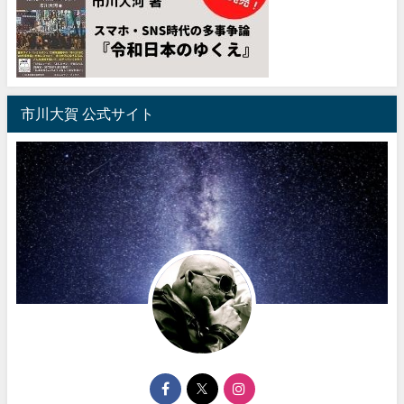
市川大賀 公式サイト