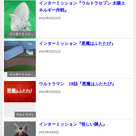
インターミッション『ウルトラセブン 太陽エ
の星』
ネルギー作戦』
2022年9月23日
インターミッショ
ン
インターミッション『悪魔はふたたび』
2022年5月22日
インターミッショ
ン
ウルトラマン 19話『悪魔はふたたび』
2022年5月20日
ウルトラマン
インターミッション『怪しい隣人』
2022年4月8日