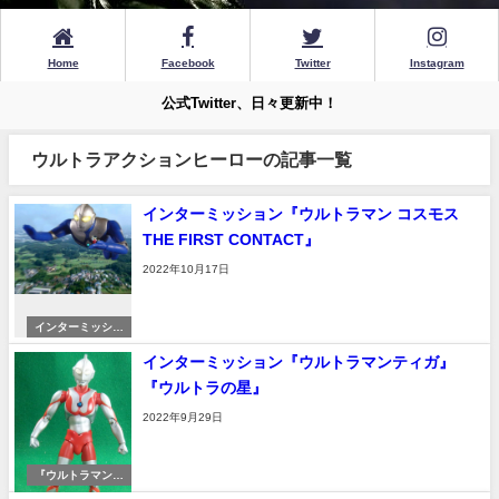
Home
Facebook
Twitter
Instagram
公式Twitter、日々更新中！
ウルトラアクションヒーローの記事一覧
インターミッション『ウルトラマン コスモス
THE FIRST CONTACT』
2022年10月17日
インターミッショ
ン
インターミッション『ウルトラマンティガ』
『ウルトラの星』
2022年9月29日
『ウルトラマンテ
ィガ』『ウルトラ