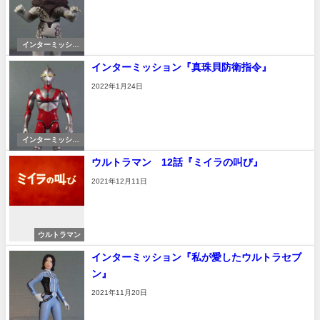
インターミッショ
ン
インターミッション『真珠貝防衛指令』
2022年1月24日
インターミッショ
ン
ウルトラマン 12話『ミイラの叫び』
2021年12月11日
ウルトラマン
インターミッション『私が愛したウルトラセブ
ン』
2021年11月20日