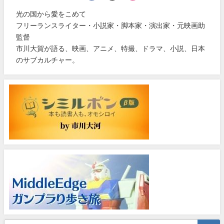
光の国から愛をこめて
フリーランスライター・小説家・脚本家・演出家・元映画助
監督
市川大賀が語る、映画、アニメ、特撮、ドラマ、小説、日本
のサブカルチャー。