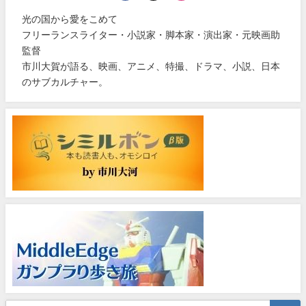
光の国から愛をこめて
フリーランスライター・小説家・脚本家・演出家・元映画助
監督
市川大賀が語る、映画、アニメ、特撮、ドラマ、小説、日本
のサブカルチャー。