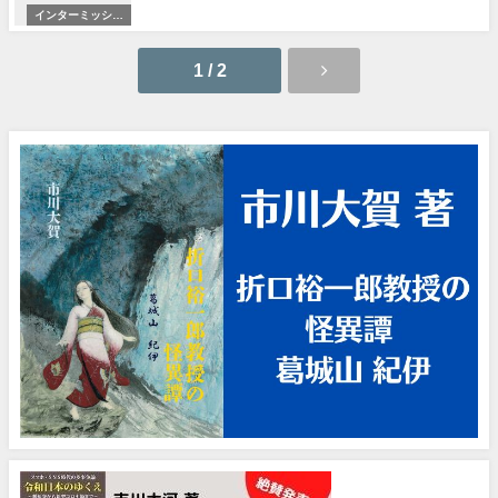
インターミッショ
ン
1 / 2