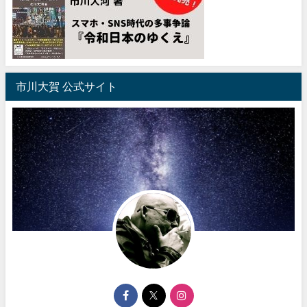
市川大賀 公式サイト