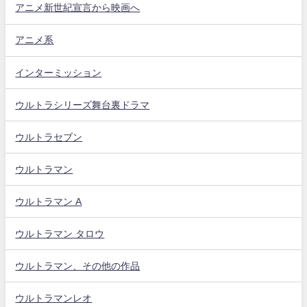
アニメ新世紀宣言から映画へ
アニメ系
インターミッション
ウルトラシリーズ舞台裏ドラマ
ウルトラセブン
ウルトラマン
ウルトラマン A
ウルトラマン タロウ
ウルトラマン、その他の作品
ウルトラマンレオ