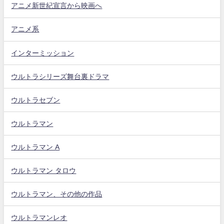
アニメ新世紀宣言から映画へ
アニメ系
インターミッション
ウルトラシリーズ舞台裏ドラマ
ウルトラセブン
ウルトラマン
ウルトラマン A
ウルトラマン タロウ
ウルトラマン、その他の作品
ウルトラマンレオ