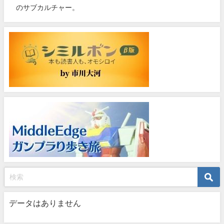
のサブカルチャー。
データはありません