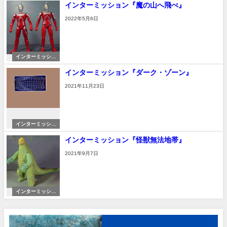
インターミッション『魔の山へ飛べ』
2022年5月6日
インターミッショ
ン
インターミッション『ダーク・ゾーン』
2021年11月23日
インターミッショ
ン
インターミッション『怪獣無法地帯』
2021年9月7日
インターミッショ
ン