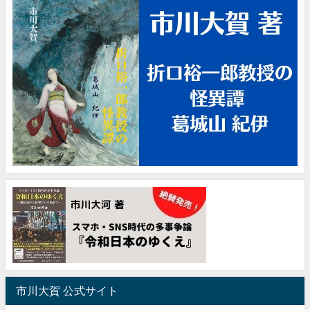
市川大賀 公式サイト