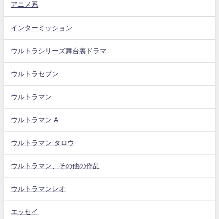
アニメ系
インターミッション
ウルトラシリーズ舞台裏ドラマ
ウルトラセブン
ウルトラマン
ウルトラマン A
ウルトラマン タロウ
ウルトラマン、その他の作品
ウルトラマンレオ
エッセイ