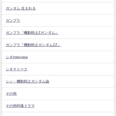
ガンダム 生まれる
ガンプラ
ガンプラ『機動戦士Zガンダム』
ガンプラ『機動戦士ガンダムZZ』
シネInterview
シネマトーク
シン・機動戦士ガンダム論
その他
その他特撮ドラマ