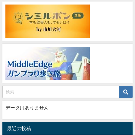
データはありません
最近の投稿