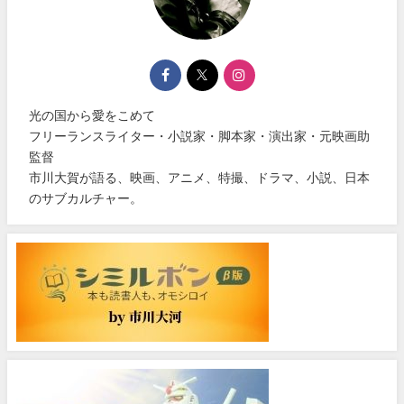
光の国から愛をこめて
フリーランスライター・小説家・脚本家・演出家・元映画助
監督
市川大賀が語る、映画、アニメ、特撮、ドラマ、小説、日本
のサブカルチャー。