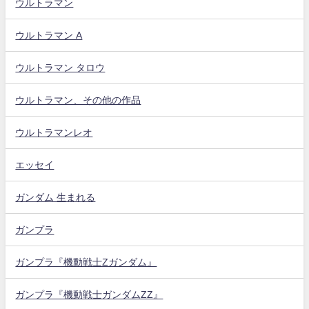
ウルトラマン
ウルトラマン A
ウルトラマン タロウ
ウルトラマン、その他の作品
ウルトラマンレオ
エッセイ
ガンダム 生まれる
ガンプラ
ガンプラ『機動戦士Zガンダム』
ガンプラ『機動戦士ガンダムZZ』