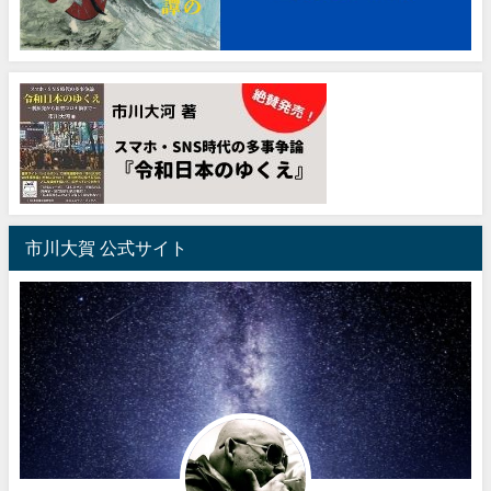
市川大賀 公式サイト