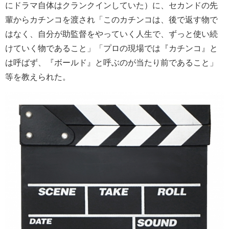
にドラマ自体はクランクインしていた）に、セカンドの先
輩からカチンコを渡され「このカチンコは、後で返す物で
はなく、自分が助監督をやっていく人生で、ずっと使い続
けていく物であること」「プロの現場では『カチンコ』と
は呼ばず、『ボールド』と呼ぶのが当たり前であること」
等を教えられた。