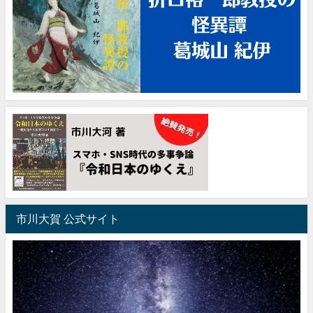
市川大賀 公式サイト