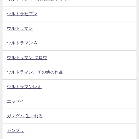
ウルトラセブン
ウルトラマン
ウルトラマン A
ウルトラマン タロウ
ウルトラマン、その他の作品
ウルトラマンレオ
エッセイ
ガンダム 生まれる
ガンプラ