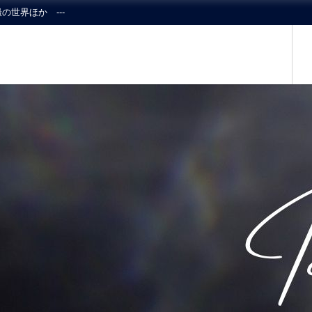
の世界ほか ---