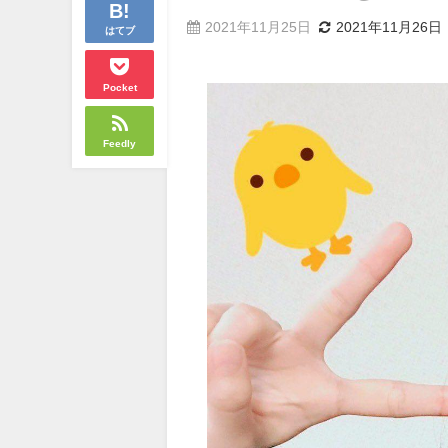
2021年11月25日
2021年11月26日
はてブ
Pocket
Feedly