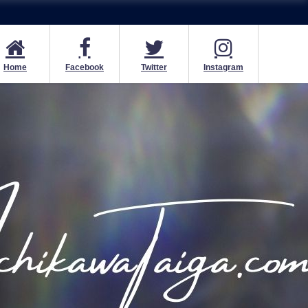
Home
Facebook
Twitter
Instagram