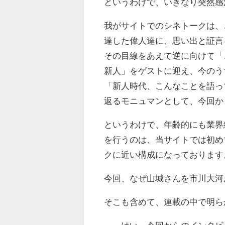
というわけで、いきなり突然感
我がサイトでのシネトークは、
達した偉人達に、思い出と証言
その目線をあえて逆に向けて「
新人」をゲストに迎え、今のう
「新人時代、こんなことを語っ
返るモニュマンとして、今回か
というわけで、年齢的にも業界
を行うのは、当サイトでは初め
クに近い構成になっております
今回、なぜ山城さんを市川大河
そこも含めて、連載の中で明ら