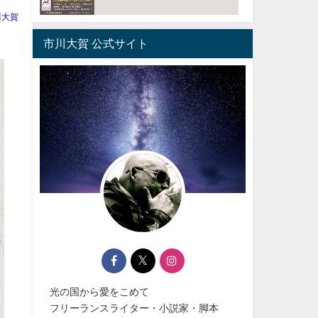
川大賀
市川大賀 公式サイト
光の国から愛をこめて
フリーランスライター・小説家・脚本